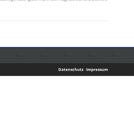
Datenschutz
·
Impressum