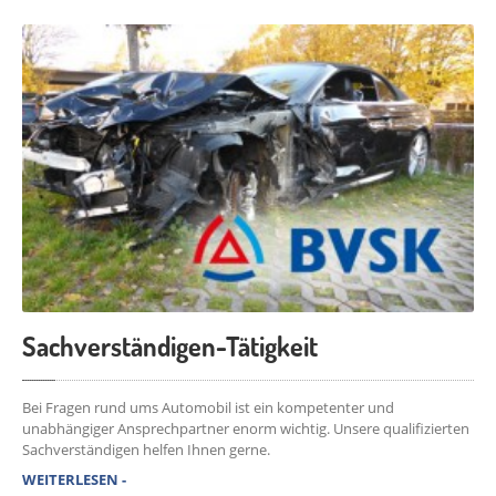
KONTAKT
Sachverständigen-Tätigkeit
Bei Fragen rund ums Automobil ist ein kompetenter und
unabhängiger Ansprechpartner enorm wichtig. Unsere qualifizierten
Sachverständigen helfen Ihnen gerne.
WEITERLESEN -