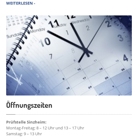
WEITERLESEN -
Öffnungszeiten
Prüfstelle Sinzheim:
Montag-Freitag: 8 – 12 Uhr und 13 – 17 Uhr
Samstag: 9 – 13 Uhr