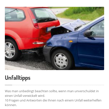
Unfalltipps
Was man unbedingt beachten sollte, wenn man unverschuldet in
einen Unfall verwickelt wird.
10 Fragen und Antworten die Ihnen nach einem Unfall weiterhelfen
können.