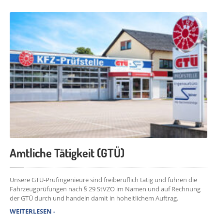
Amtliche Tätigkeit (GTÜ)
Unsere GTÜ-Prüfingenieure sind freiberuflich tätig und führen die
Fahrzeugprüfungen nach § 29 StVZO im Namen und auf Rechnung
der GTÜ durch und handeln damit in hoheitlichem Auftrag.
WEITERLESEN -